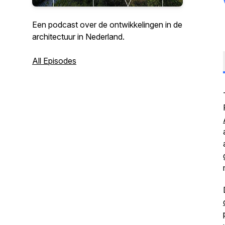
Een podcast over de ontwikkelingen in de
architectuur in Nederland.
All Episodes