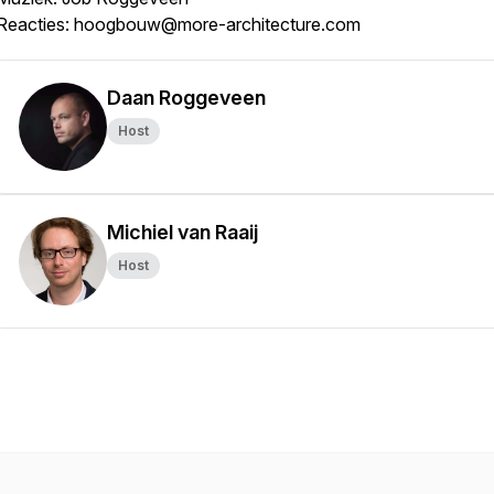
Reacties: hoogbouw@more-architecture.com
Daan Roggeveen
Host
Michiel van Raaij
Host