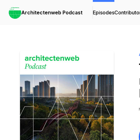
Architectenweb Podcast
Episodes
Contributo