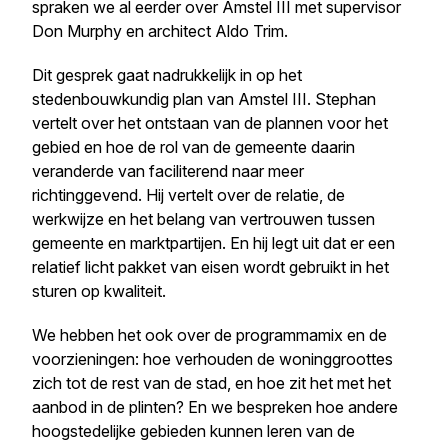
spraken we al eerder over Amstel III met supervisor
Don Murphy en architect Aldo Trim.
Dit gesprek gaat nadrukkelijk in op het
stedenbouwkundig plan van Amstel III. Stephan
vertelt over het ontstaan van de plannen voor het
gebied en hoe de rol van de gemeente daarin
veranderde van faciliterend naar meer
richtinggevend. Hij vertelt over de relatie, de
werkwijze en het belang van vertrouwen tussen
gemeente en marktpartijen. En hij legt uit dat er een
relatief licht pakket van eisen wordt gebruikt in het
sturen op kwaliteit.
We hebben het ook over de programmamix en de
voorzieningen: hoe verhouden de woninggroottes
zich tot de rest van de stad, en hoe zit het met het
aanbod in de plinten? En we bespreken hoe andere
hoogstedelijke gebieden kunnen leren van de