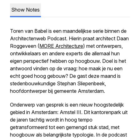
Show Notes
Toren van Babel is een maandelijkse serie binnen de
Architectenweb Podcast. Hierin praat architect Daan
Roggeveen (
MORE Architecture
) met ontwerpers,
ontwikkelaars en andere experts die allemaal hun
eigen perspectief hebben op hoogbouw. Doel is het
antwoord vinden op de vraag: hoe maak je nu een
echt goed hoog gebouw? De gast deze maand is
stedenbouwkundige Stephan Sliepenbeek,
hoofdontwerper bij gemeente Amsterdam.
Onderwerp van gesprek is een nieuw hoogstedelijk
gebied in Amsterdam: Amstel III. Dit kantorenpark uit
de jaren tachtig wordt in hoog tempo
getransformeerd tot een gemengd stuk stad, met
hoogbouw als belangrijkste typologie. In de podcast