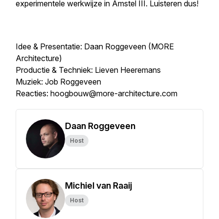
experimentele werkwijze in Amstel III. Luisteren dus!
Idee & Presentatie: Daan Roggeveen (MORE
Architecture)
Productie & Techniek: Lieven Heeremans
Muziek: Job Roggeveen
Reacties: hoogbouw@more-architecture.com
Daan Roggeveen
Host
Michiel van Raaij
Host